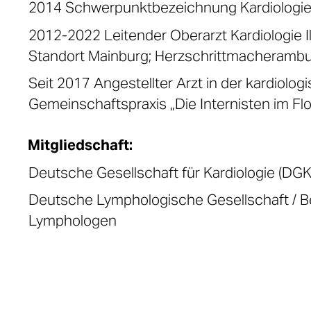
2014 Schwerpunktbezeichnung Kardiologi
2012-2022 Leitender Oberarzt Kardiologie Il
Standort Mainburg; Herzschrittmacherambu
Seit 2017 Angestellter Arzt in der kardiolog
Gemeinschaftspraxis „Die Internisten im Flo
Mitgliedschaft:
Deutsche Gesellschaft für Kardiologie (DGK
Deutsche Lymphologische Gesellschaft / B
Lymphologen