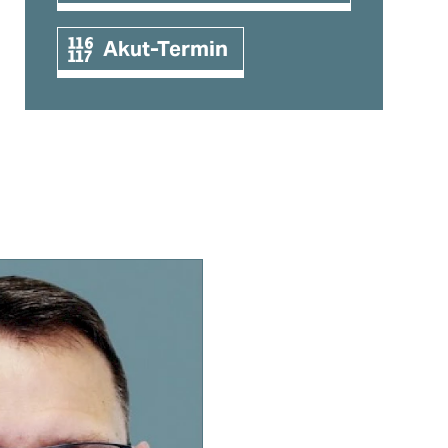
Akut-Termin