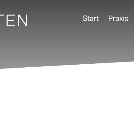
Start
Praxis