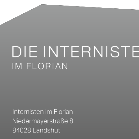
Internisten im Florian
Niedermayerstraße 8
84028 Landshut