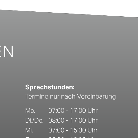
Sprechstunden:
Termine nur nach Vereinbarung
Mo.
07:00 - 17:00 Uhr
Di./Do.
08:00 - 17:00 Uhr
Mi.
07:00 - 15:30 Uhr