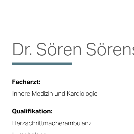
Dr. Sören Söre
Facharzt:
Innere Medizin und Kardiologie
Qualifikation:
Herzschrittmacherambulanz