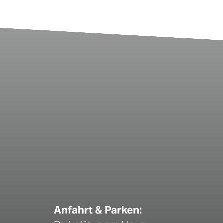
Anfahrt & Parken: