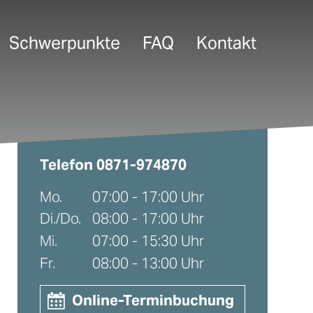
Schwerpunkte
FAQ
Kontakt
Telefon
0871-974870
Mo.
07:00 - 17:00 Uhr
Di./Do.
08:00 - 17:00 Uhr
Mi.
07:00 - 15:30 Uhr
Fr.
08:00 - 13:00 Uhr
Online-Terminbuchung