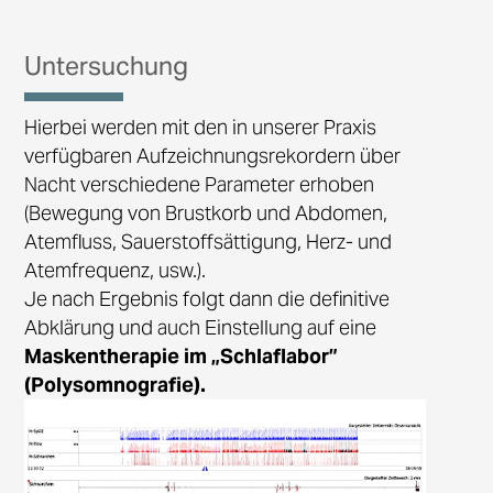
Untersuchung
Hierbei werden mit den in unserer Praxis
verfügbaren Aufzeichnungsrekordern über
Nacht verschiedene Parameter erhoben
(Bewegung von Brustkorb und Abdomen,
Atemfluss, Sauerstoffsättigung, Herz- und
Atemfrequenz, usw.).
Je nach Ergebnis folgt dann die definitive
Abklärung und auch Einstellung auf eine
Maskentherapie im „Schlaflabor”
(Polysomnografie).