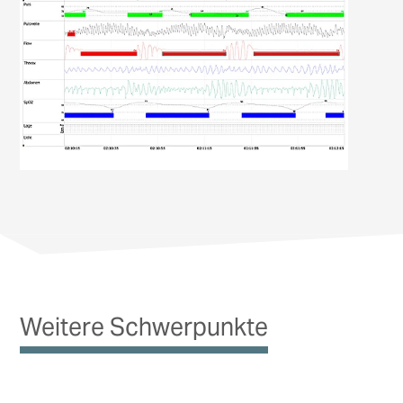
Weitere Schwerpunkte