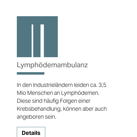
Lymphödemambulanz
In den Industrieländern leiden ca. 3,5
Mio Menschen an Lymphödemen.
Diese sind häufig Folgen einer
Krebsbehandlung, können aber auch
angeboren sein.
Details