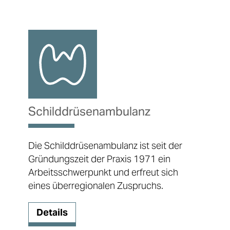
Schild­drüsen­ambulanz
Die Schilddrüsenambulanz ist seit der
Gründungszeit der Praxis 1971 ein
Arbeitsschwerpunkt und erfreut sich
eines überregionalen Zuspruchs.
Details