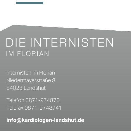
Internisten im Florian
Niedermayerstraße 8
84028 Landshut
Telefon
0871-974870
Telefax 0871-9748741
info@kardiologen-landshut.de