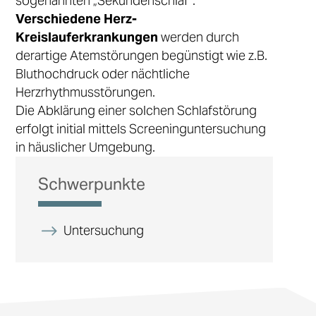
sogenannten „Sekundenschlaf”.
Verschiedene Herz-
Kreislauferkrankungen
werden durch
derartige Atemstörungen begünstigt wie z.B.
Bluthochdruck oder nächtliche
Herzrhythmusstörungen.
Die Abklärung einer solchen Schlafstörung
erfolgt initial mittels Screeninguntersuchung
in häuslicher Umgebung.
Schwerpunkte
Untersuchung