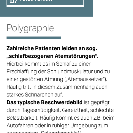
Polygraphie
Zahlreiche Patienten leiden an sog.
„schlafbezogenen Atemstörungen“.
Hierbei kommt es im Schlaf zu einer
Erschlaffung der Schlundmuskulatur und zu
einer gestörten Atmung („Atemaussetzer“).
Häufig tritt in diesem Zusammenhang auch
starkes Schnarchen auf.
Das typische Beschwerdebild
ist geprägt
durch Tagesmüdigkeit, Gereiztheit, schlechte
Belastbarkeit. Häufig kommt es auch z.B. beim
Autofahren oder in ruhiger Umgebung zum