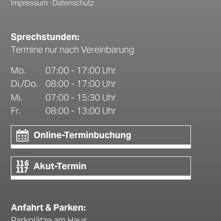
Impressum
·
Datenschutz
Sprechstunden:
Termine nur nach Vereinbarung
Mo.
07:00 - 17:00 Uhr
Di./Do.
08:00 - 17:00 Uhr
Mi.
07:00 - 15:30 Uhr
Fr.
08:00 - 13:00 Uhr
Online-Terminbuchung
Akut-Termin
Anfahrt & Parken:
Parkplätze am Haus