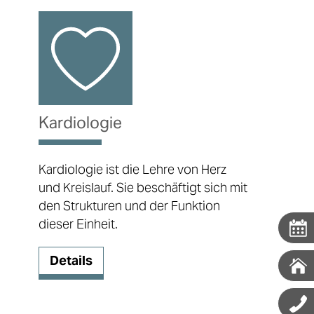
Kardiologie
Kardiologie ist die Lehre von Herz
und Kreislauf. Sie beschäftigt sich mit
den Strukturen und der Funktion
dieser Einheit.
Details