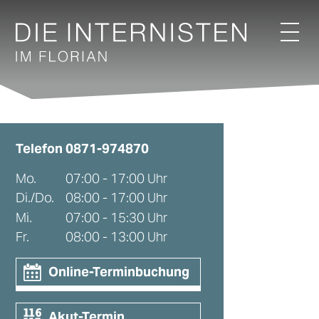
Telefon
0871-974870
Mo.
07:00 - 17:00 Uhr
Di./Do.
08:00 - 17:00 Uhr
Mi.
07:00 - 15:30 Uhr
Fr.
08:00 - 13:00 Uhr
Online-Terminbuchung
Akut-Termin